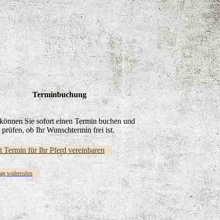
Terminbuchung
können Sie sofort einen Termin buchen und
prüfen, ob Ihr Wunschtermin frei ist.
zt Termin für Ihr Pferd vereinbaren
rag widerrufen