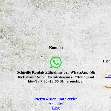
Kontakt
Hier 
Schnelle Kontaktaufnahme per WhatsApp
(Mit
Jet
Klick stimmen Sie der Datenübertragung an WhatsApp zu)
Mo–Sa 7:30–18:00 Uhr erreichbar
Vert
Pferdewissen und Service
Aktuelles
Blog