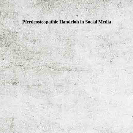
Pferdeosteopathie Handeloh in Social Media